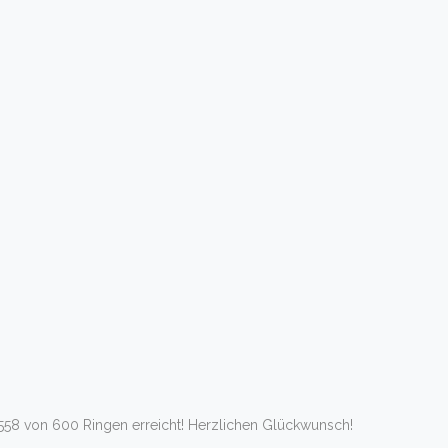
 558 von 600 Ringen erreicht! Herzlichen Glückwunsch!