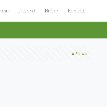
rein
Jugend
Bilder
Kontakt
Show all