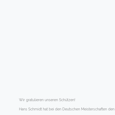
Wir gratulieren unseren Schützen!
Hans Schmidt hat bei den Deutschen Meisterschaften den 