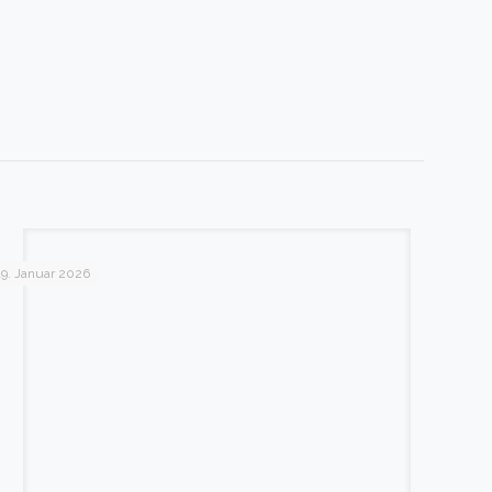
19. Januar 2026