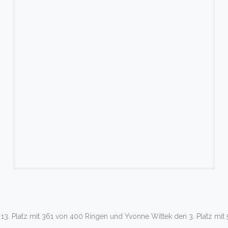
13. Platz mit 361 von 400 Ringen und Yvonne Wittek den 3. Platz mit