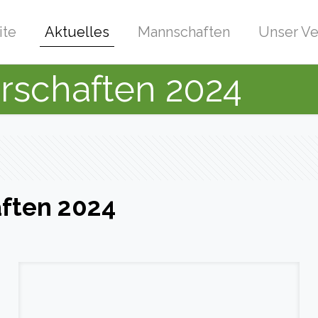
ite
Aktuelles
Mannschaften
Unser Ve
rschaften 2024
ften 2024