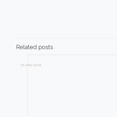
Related posts
16. März 2026