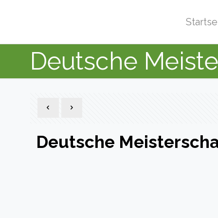
Startse
Deutsche Meiste
Deutsche Meisterscha