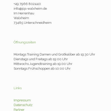
+49 7966 802440
info@jqs-walxheim.de
Im Herrenhau
Walxheim
73485 Unterschneidheim
Öffnungszeiten
Montags Training Damen und Großkaliber ab 19:30 Uhr
Dienstags und Freitags ab 19:00 Uhr
Mittwochs Jugendtraining ab 19:00 Uhr
Sonntags Frühschoppen ab 10:00 Uhr
Links
Impressum
Datenschutz
Partner